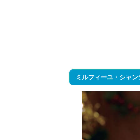
ミルフィーユ・シャン