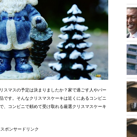
リスマスの予定は決まりましたか？家で過ごす人やパー
品です。そんなクリスマスケーキは近くにあるコンビニ
で、コンビニで頼めて受け取れる厳選クリスマスケーキ
スポンサードリンク