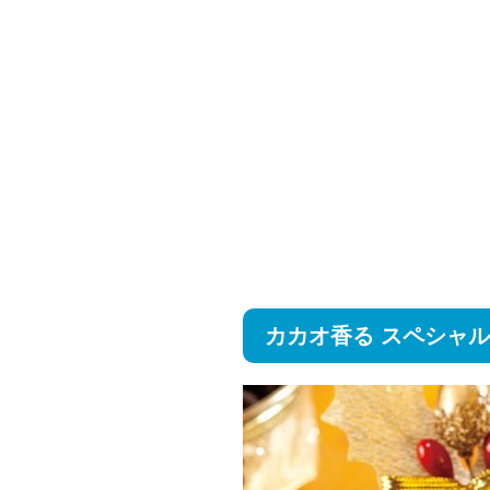
カカオ香る スペシャル