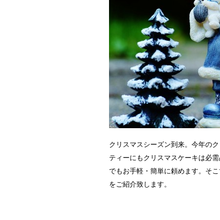
クリスマスシーズン到来。今年のク
ティーにもクリスマスケーキは必需
でもお手軽・簡単に頼めます。そこ
をご紹介致します。