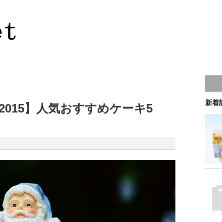
新着
015】人気おすすめケーキ5