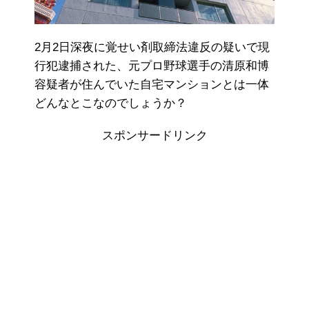
2月2日深夜に覚せい剤取締法違反の疑いで現
行犯逮捕された、元プロ野球選手の清原和博
容疑者が住んでいた自宅マンションとは一体
どんなとこなのでしょうか？
スポンサードリンク