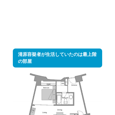
清原容疑者が生活していたのは最上階
の部屋