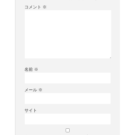
コメント
※
名前
※
メール
※
サイト