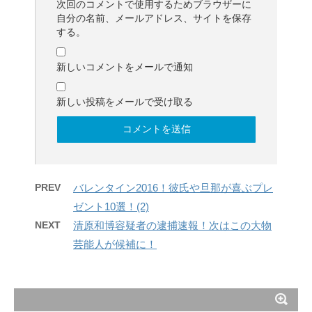
次回のコメントで使用するためブラウザーに
自分の名前、メールアドレス、サイトを保存
する。
新しいコメントをメールで通知
新しい投稿をメールで受け取る
PREV
バレンタイン2016！彼氏や旦那が喜ぶプレ
ゼント10選！(2)
NEXT
清原和博容疑者の逮捕速報！次はこの大物
芸能人が候補に！