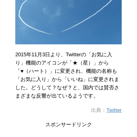
2015年11月3日より、Twitterの「お気に入
り」機能のアイコンが「★（星）」から
「♥（ハート）」に変更され、機能の名称も
「お気に入り」から「いいね」に変更されま
した。どうして？なぜ？と、国内では賛否さ
まざまな反響が出ているようです。
出典：
Twitter
スポンサードリンク