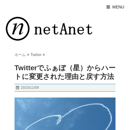
MENU
ホーム
>
Twitter
>
Twitterでふぁぼ（星）からハー
トに変更された理由と戻す方法
2015/11/09