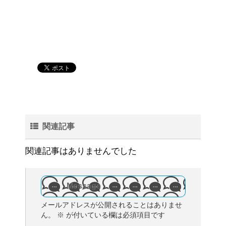
関連記事
関連記事はありませんでした
Message
メールアドレスが公開されることはありませ
ん。
※
が付いている欄は必須項目です