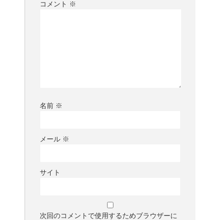
コメント
※
名前
※
メール
※
サイト
次回のコメントで使用するためブラウザーに