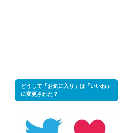
どうして「お気に入り」は「いいね」
に変更された？