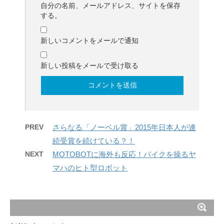
自分の名前、メールアドレス、サイトを保存
する。
新しいコメントをメールで通知
新しい投稿をメールで受け取る
PREV
さらなる「ノーベル賞」2015年日本人が連
続受賞を続けている？！
NEXT
MOTOBOTに海外も反応！バイクを操るヤ
マハのヒト型ロボット