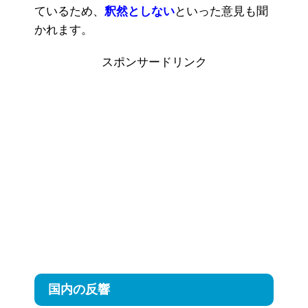
ているため、
釈然としない
といった意見も聞
かれます。
スポンサードリンク
国内の反響