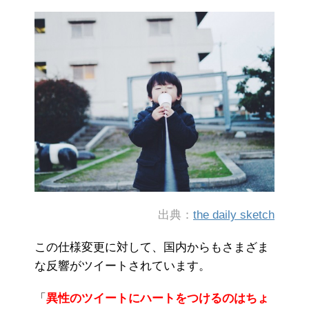
出典：
the daily sketch
この仕様変更に対して、国内からもさまざま
な反響がツイートされています。
「
異性のツイートにハートをつけるのはちょ