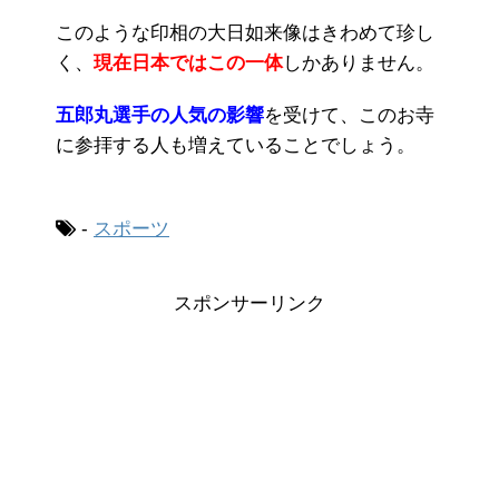
このような印相の大日如来像はきわめて珍し
く、
現在日本ではこの一体
しかありません。
五郎丸選手の人気の影響
を受けて、このお寺
に参拝する人も増えていることでしょう。
-
スポーツ
スポンサーリンク