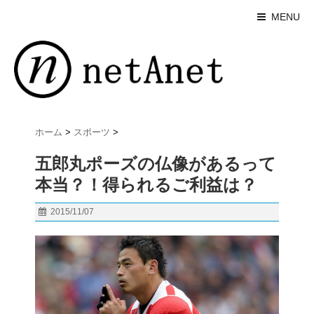
MENU
ホーム
>
スポーツ
>
五郎丸ポーズの仏像があるって
本当？！得られるご利益は？
2015/11/07