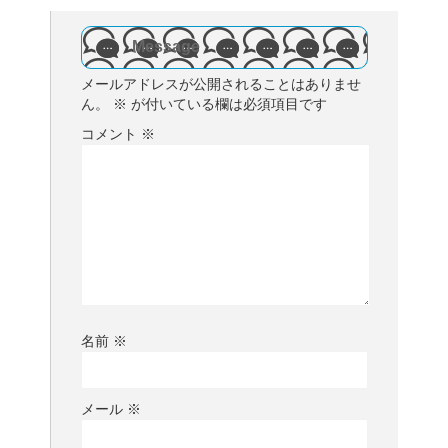
Message
メールアドレスが公開されることはありませ
ん。
※
が付いている欄は必須項目です
コメント
※
名前
※
メール
※