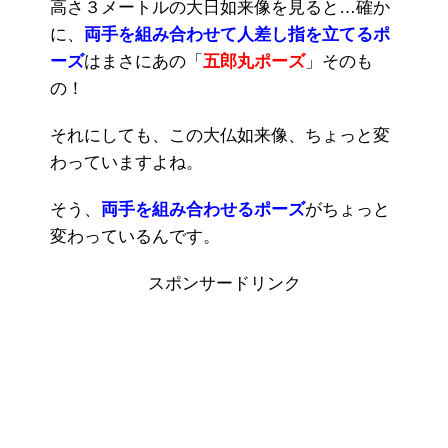
高さ３メートルの大日如来像を見ると…確か
に、
両手を組み合わせて人差し指を立てるポ
ーズ
はまさにあの「
五郎丸ポーズ
」そのも
の！
それにしても、この大仏如来像、ちょっと変
わっていますよね。
そう、
両手を組み合わせるポーズ
がちょっと
変わっているんです。
スポンサードリンク