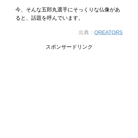
今、そんな五郎丸選手にそっくりな仏像があ
ると、話題を呼んでいます。
出典：
QREATORS
スポンサードリンク