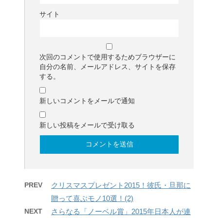
サイト
次回のコメントで使用するためブラウザーに
自分の名前、メールアドレス、サイトを保存
する。
新しいコメントをメールで通知
新しい投稿をメールで受け取る
PREV
クリスマスプレゼント2015！彼氏・旦那に
贈って喜ぶモノ10選！(2)
NEXT
さらなる「ノーベル賞」2015年日本人が連