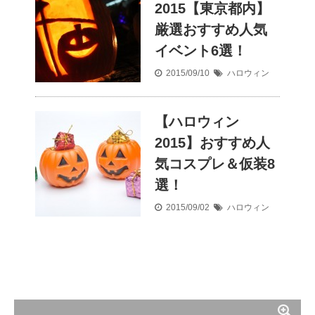
2015【東京都内】
厳選おすすめ人気
イベント6選！
2015/09/10
ハロウィン
【ハロウィン
2015】おすすめ人
気コスプレ＆仮装8
選！
2015/09/02
ハロウィン